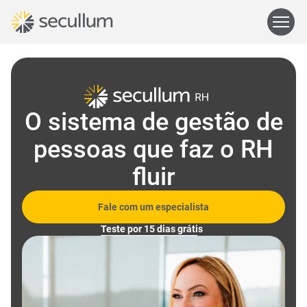
O sistema de gestão de
pessoas que faz o RH
fluir
Fale com um especialista
Teste por 15 dias grátis