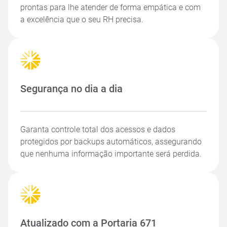
prontas para lhe atender de forma empática e com
a excelência que o seu RH precisa.
Segurança no dia a dia
Garanta controle total dos acessos e dados
protegidos por backups automáticos, assegurando
que nenhuma informação importante será perdida.
Atualizado com a Portaria 671