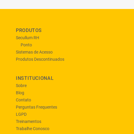
PRODUTOS
Secullum RH
Ponto
Sistemas de Acesso
Produtos Descontinuados
INSTITUCIONAL
Sobre
Blog
Contato
Perguntas Frequentes
LGPD
Treinamentos
Trabalhe Conosco