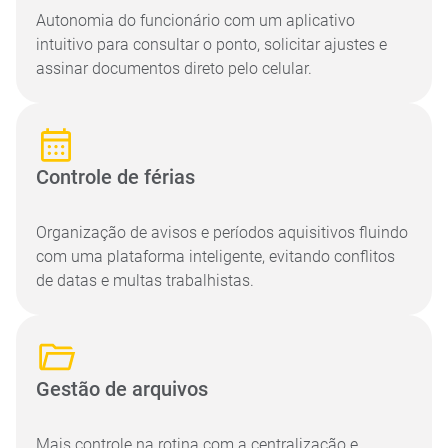
Autonomia do funcionário com um aplicativo
intuitivo para consultar o ponto, solicitar ajustes e
assinar documentos direto pelo celular.
Controle de férias
Organização de avisos e períodos aquisitivos fluindo
com uma plataforma inteligente, evitando conflitos
de datas e multas trabalhistas.
Gestão de arquivos
Mais controle na rotina com a centralização e