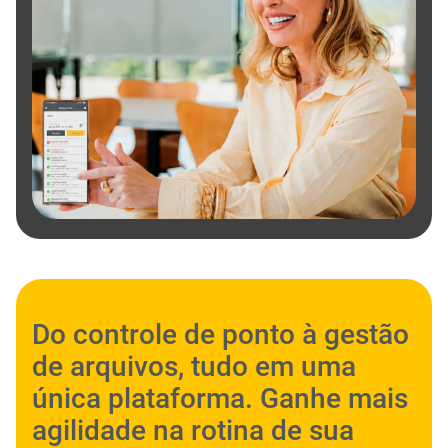
Do controle de ponto à gestão
de arquivos, tudo em uma
única plataforma. Ganhe mais
agilidade na rotina de sua