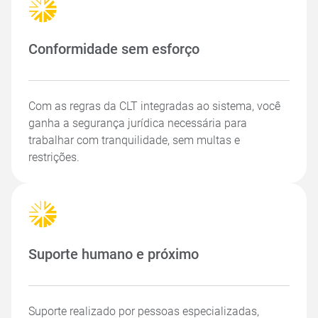
Conformidade sem esforço
Com as regras da CLT integradas ao sistema, você
ganha a segurança jurídica necessária para
trabalhar com tranquilidade, sem multas e
restrições.
Suporte humano e próximo
Suporte realizado por pessoas especializadas,