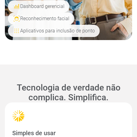
Dashboard gerencial
Reconhecimento facial
Aplicativos para inclusão de ponto
Tecnologia de verdade não
complica. Simplifica.
Simples de usar