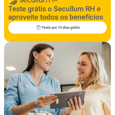
Teste grátis o Secullum RH e
aproveite todos os benefícios
Teste por 15 dias grátis