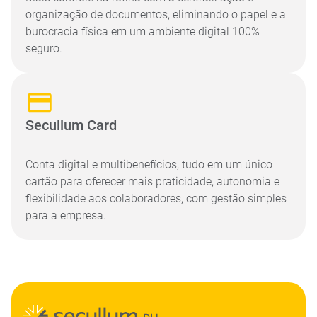
organização de documentos, eliminando o papel e a
burocracia física em um ambiente digital 100%
seguro.
Secullum Card
Conta digital e multibenefícios, tudo em um único
cartão para oferecer mais praticidade, autonomia e
flexibilidade aos colaboradores, com gestão simples
para a empresa.