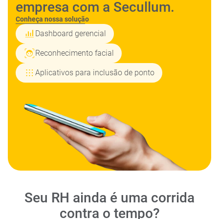
empresa com a Secullum.
Conheça nossa solução
Dashboard gerencial
Reconhecimento facial
Aplicativos para inclusão de ponto
Seu RH ainda é uma corrida
contra o tempo?