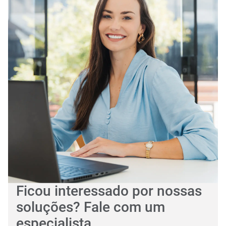
Ficou interessado por nossas
soluções? Fale com um
especialista