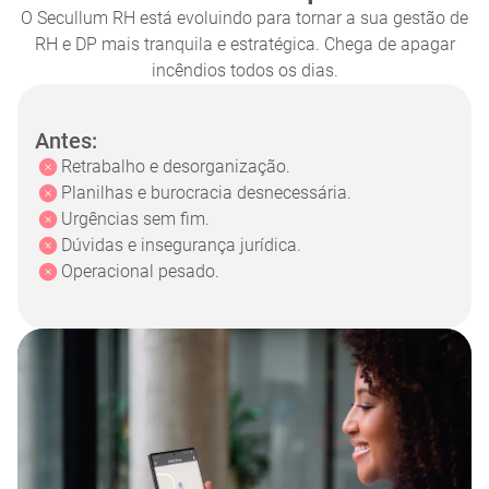
O Secullum RH está evoluindo para tornar a sua gestão de
RH e DP mais tranquila e estratégica. Chega de apagar
incêndios todos os dias.
Antes:
Retrabalho e desorganização.
Planilhas e burocracia desnecessária.
Urgências sem fim.
Dúvidas e insegurança jurídica.
Operacional pesado.