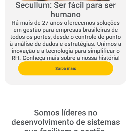
Secullum: Ser fácil para ser
humano
Há mais de 27 anos oferecemos soluções
em gestão para empresas brasileiras de
todos os portes, desde o controle de ponto
à análise de dados e estratégias. Unimos a
inovação e a tecnologia para simplificar o
RH. Conheça mais sobre a nossa história!
Saiba mais
Somos líderes no
desenvolvimento de sistemas