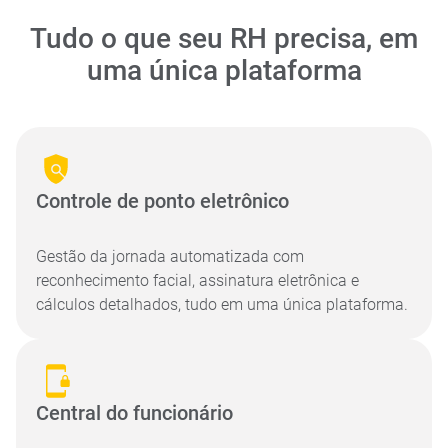
Tudo o que seu RH precisa, em
uma única plataforma
Controle de ponto eletrônico
Gestão da jornada automatizada com
reconhecimento facial, assinatura eletrônica e
cálculos detalhados, tudo em uma única plataforma.
Central do funcionário