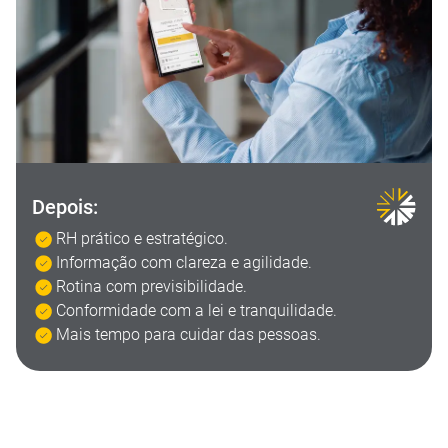
Depois:
RH prático e estratégico.
Informação com clareza e agilidade.
Rotina com previsibilidade.
Conformidade com a lei e tranquilidade.
Mais tempo para cuidar das pessoas.