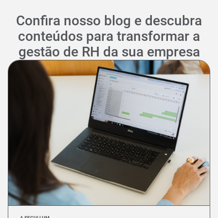
Confira nosso blog e descubra
conteúdos para transformar a
gestão de RH da sua empresa
A SECULLUM