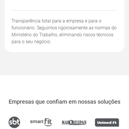
Transparência total para a empresa e para o
funcionário. Seguimos rigorosamente as normas do
Ministério do Trabalho, eliminando riscos técnicos
para o seu negócio.
Empresas que confiam em nossas soluções