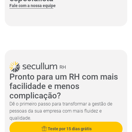
Fale com a nossa equipe
Pronto para um RH com mais
facilidade e menos
complicação?
Dê o primeiro passo para transformar a gestão de
pessoas da sua empresa com mais fluidez e
qualidade.
Teste por 15 dias grátis