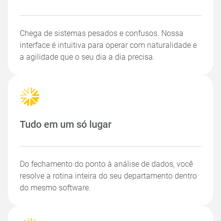
Chega de sistemas pesados e confusos. Nossa
interface é intuitiva para operar com naturalidade e
a agilidade que o seu dia a dia precisa.
Tudo em um só lugar
Do fechamento do ponto à análise de dados, você
resolve a rotina inteira do seu departamento dentro
do mesmo software.