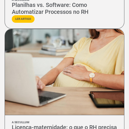
Planilhas vs. Software: Como
Automatizar Processos no RH
LER ARTIGO
A SECULLUM
Licença-maternidade: o que o RH precisa