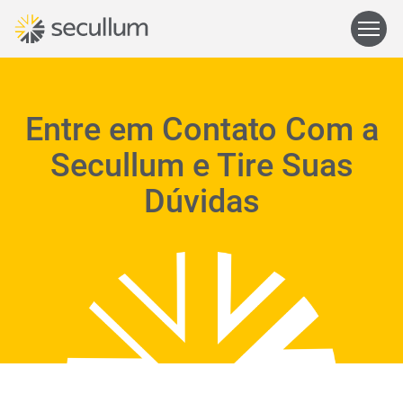
Entre em Contato Com a
Secullum e Tire Suas
Dúvidas