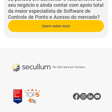
seu negócio e ainda contar com apoio total
da maior especialista de Software de
Controle de Ponto e Acesso do mercado?
Quero saber mais
Ser fácil para ser humano.