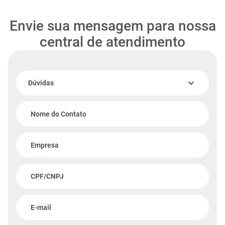
Envie sua mensagem para nossa
central de atendimento
Dúvidas
Nome do Contato
Empresa
CPF/CNPJ
E-mail