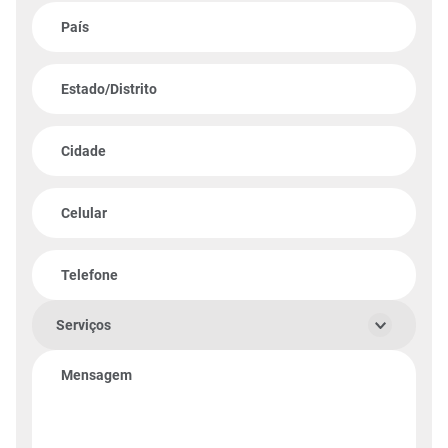
País
Estado/Distrito
Cidade
Celular
Telefone
Serviços
Mensagem