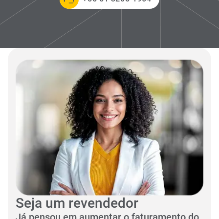
Seja um revendedor
Já pensou em aumentar o faturamento do