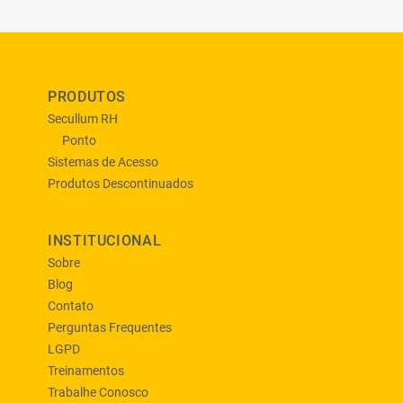
PRODUTOS
Secullum RH
Ponto
Sistemas de Acesso
Produtos Descontinuados
INSTITUCIONAL
Sobre
Blog
Contato
Perguntas Frequentes
LGPD
Treinamentos
Trabalhe Conosco